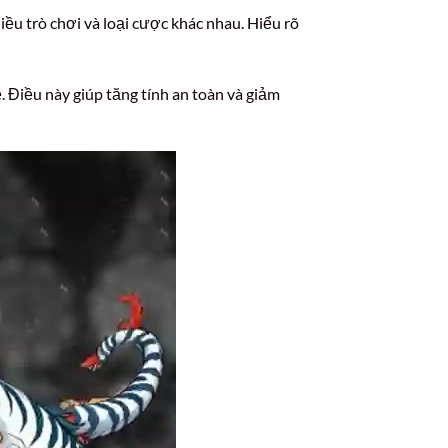
iều trò chơi và loại cược khác nhau. Hiểu rõ
. Điều này giúp tăng tính an toàn và giảm