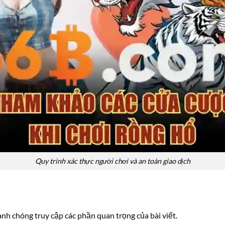
Quy trình xác thực người chơi và an toàn giao dịch
nh chóng truy cập các phần quan trọng của bài viết.