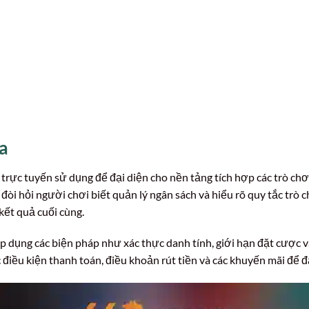
ca
rực tuyến sử dụng để đại diện cho nền tảng tích hợp các trò chơi
, đòi hỏi người chơi biết quản lý ngân sách và hiểu rõ quy tắc trò 
kết quả cuối cùng.
áp dụng các biện pháp như xác thực danh tính, giới hạn đặt cược v
 điều kiện thanh toán, điều khoản rút tiền và các khuyến mãi để 