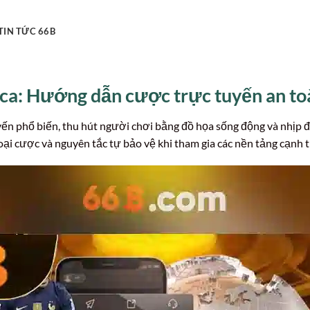
TIN TỨC 66B
 ca: Hướng dẫn cược trực tuyến an toà
uyến phổ biến, thu hút người chơi bằng đồ họa sống động và nhịp 
oại cược và nguyên tắc tự bảo vệ khi tham gia các nền tảng cạnh t