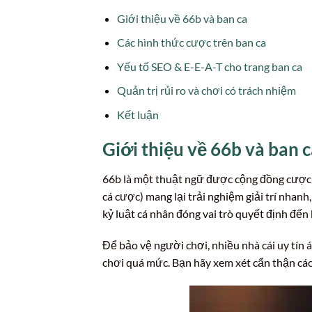
Giới thiệu về 66b và ban ca
Các hình thức cược trên ban ca
Yếu tố SEO & E-E-A-T cho trang ban ca
Quản trị rủi ro và chơi có trách nhiệm
Kết luận
Giới thiệu về 66b và ban 
66b là một thuật ngữ được cộng đồng cược t
cá cược) mang lại trải nghiệm giải trí nhanh
kỷ luật cá nhân đóng vai trò quyết định đến 
Để bảo vệ người chơi, nhiều nhà cái uy tín 
chơi quá mức. Bạn hãy xem xét cẩn thận các