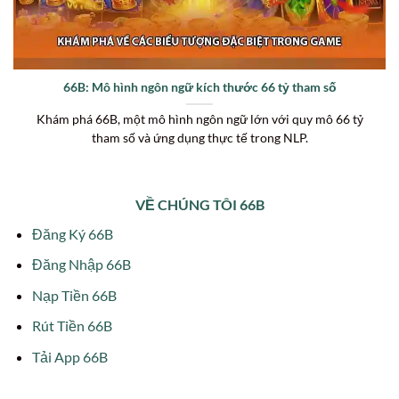
66B: Mô hình ngôn ngữ kích thước 66 tỷ tham số
Khám phá 66B, một mô hình ngôn ngữ lớn với quy mô 66 tỷ
tham số và ứng dụng thực tế trong NLP.
VỀ CHÚNG TÔI 66B
Đăng Ký 66B
Đăng Nhập 66B
Nạp Tiền 66B
Rút Tiền 66B
Tải App 66B