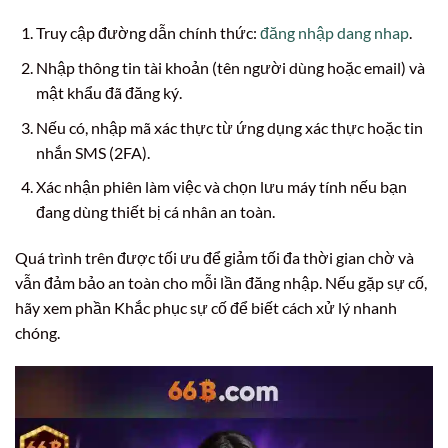
Truy cập đường dẫn chính thức:
đăng nhập dang nhap
.
Nhập thông tin tài khoản (tên người dùng hoặc email) và
mật khẩu đã đăng ký.
Nếu có, nhập mã xác thực từ ứng dụng xác thực hoặc tin
nhắn SMS (2FA).
Xác nhận phiên làm việc và chọn lưu máy tính nếu bạn
đang dùng thiết bị cá nhân an toàn.
Quá trình trên được tối ưu để giảm tối đa thời gian chờ và
vẫn đảm bảo an toàn cho mỗi lần đăng nhập. Nếu gặp sự cố,
hãy xem phần Khắc phục sự cố để biết cách xử lý nhanh
chóng.