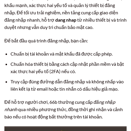
khẩu mạnh, xác thực hai yếu tố và quản lý thiết bị đăng
nhập. Để tối ưu trải nghiệm, nền tảng cung cấp giao diện
đăng nhập nhanh, hỗ trợ
dang nhap
từ nhiều thiết bị và trình
duyệt nhưng vẫn duy trì chuẩn bảo mật cao.
Để bắt đầu quá trình đăng nhập, bạn cần:
Chuẩn bị tài khoản và mật khẩu đã được cấp phép.
Chuẩn hóa thiết bị bằng cách cập nhật phần mềm và bật
xác thực hai yếu tố (2FA) nếu có.
Truy cập đúng đường dẫn đăng nhập và không nhấp vào
liên kết lạ từ email hoặc tin nhắn có dấu hiệu giả mạo.
Để hỗ trợ người chơi, 66b thường cung cấp
đăng nhập
nhanh
qua nhiều phương thức, đồng thời ghi nhận và cảnh
báo nếu có hoạt động bất thường trên tài khoản.