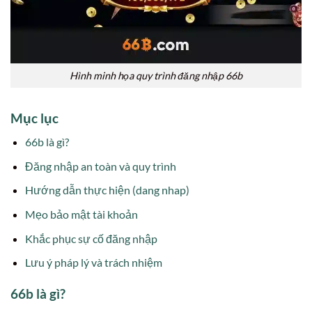
Hình minh họa quy trình đăng nhập 66b
Mục lục
66b là gì?
Đăng nhập an toàn và quy trình
Hướng dẫn thực hiện (dang nhap)
Mẹo bảo mật tài khoản
Khắc phục sự cố đăng nhập
Lưu ý pháp lý và trách nhiệm
66b là gì?