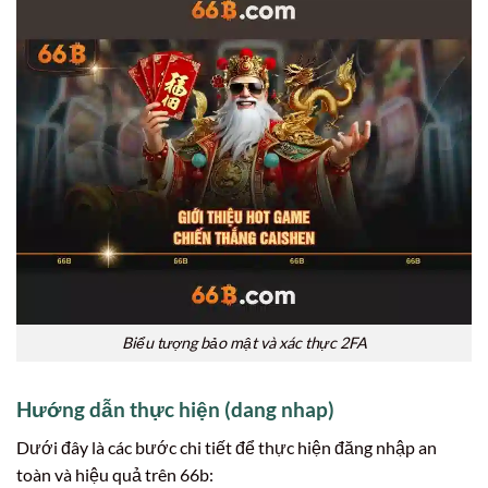
Biểu tượng bảo mật và xác thực 2FA
Hướng dẫn thực hiện (dang nhap)
Dưới đây là các bước chi tiết để thực hiện đăng nhập an
toàn và hiệu quả trên 66b: