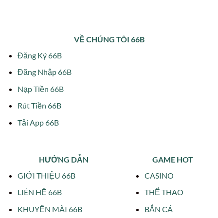
VỀ CHÚNG TÔI 66B
Đăng Ký 66B
Đăng Nhập 66B
Nạp Tiền 66B
Rút Tiền 66B
Tải App 66B
HƯỚNG DẪN
GAME HOT
GIỚI THIỆU 66B
CASINO
LIÊN HỆ 66B
THỂ THAO
KHUYẾN MÃI 66B
BẮN CÁ