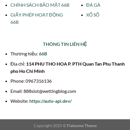
CHÍNH SÁCH BẢO MẬT 66B
ĐÁ GÀ
GIẤY PHÉP HOẠT ĐỘNG
XỔ SỐ
66B
THÔNG TIN LIÊN HỆ
Thương hiệu:
66B
Địa chỉ:
114 PHU THO HOA P. PTH Quan Tan Phu Thanh
pho Ho Chi Minh
Phone:
0967316136
Email:
888slot@wettingblog.com
Website:
https://auto-api.dev/
Copyright 2025 ©
Flatsome Theme