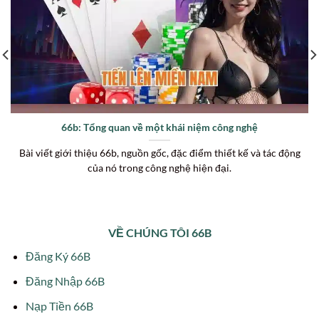
66b: Tổng quan về một khái niệm công nghệ
Bài viết giới thiệu 66b, nguồn gốc, đặc điểm thiết kế và tác động
của nó trong công nghệ hiện đại.
VỀ CHÚNG TÔI 66B
Đăng Ký 66B
Đăng Nhập 66B
Nạp Tiền 66B