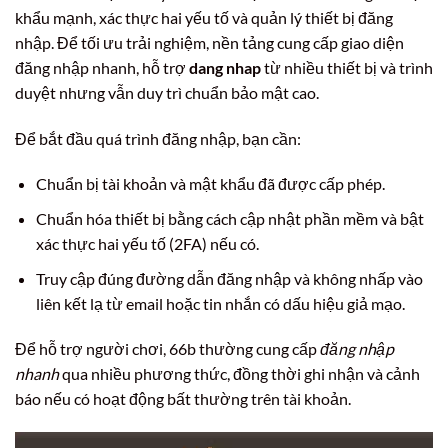
khẩu mạnh, xác thực hai yếu tố và quản lý thiết bị đăng
nhập. Để tối ưu trải nghiệm, nền tảng cung cấp giao diện
đăng nhập nhanh, hỗ trợ
dang nhap
từ nhiều thiết bị và trình
duyệt nhưng vẫn duy trì chuẩn bảo mật cao.
Để bắt đầu quá trình đăng nhập, bạn cần:
Chuẩn bị tài khoản và mật khẩu đã được cấp phép.
Chuẩn hóa thiết bị bằng cách cập nhật phần mềm và bật
xác thực hai yếu tố (2FA) nếu có.
Truy cập đúng đường dẫn đăng nhập và không nhấp vào
liên kết lạ từ email hoặc tin nhắn có dấu hiệu giả mạo.
Để hỗ trợ người chơi, 66b thường cung cấp
đăng nhập
nhanh
qua nhiều phương thức, đồng thời ghi nhận và cảnh
báo nếu có hoạt động bất thường trên tài khoản.