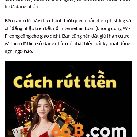
bị đã đăng nhập.
Bên cạnh đó, hãy thực hành thói quen nhận diện phishing và
chỉ đăng nhập trên kết nối internet an toàn (không dùng Wi-
Fi công cộng cho giao dịch). Bạn cũng nên đặt giới hạn cược
và theo dõi lịch sử đăng nhập để phát hiện bất kỳ hoạt động
nghi ngờ nào.