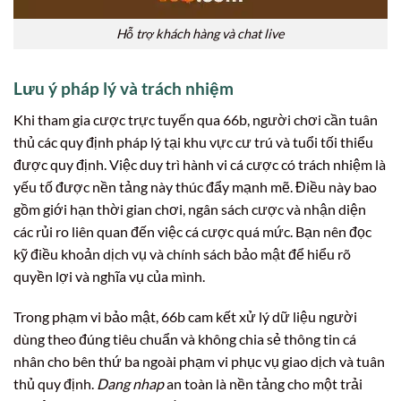
Hỗ trợ khách hàng và chat live
Lưu ý pháp lý và trách nhiệm
Khi tham gia cược trực tuyến qua 66b, người chơi cần tuân
thủ các quy định pháp lý tại khu vực cư trú và tuổi tối thiểu
được quy định. Việc duy trì hành vi cá cược có trách nhiệm là
yếu tố được nền tảng này thúc đẩy mạnh mẽ. Điều này bao
gồm giới hạn thời gian chơi, ngân sách cược và nhận diện
các rủi ro liên quan đến việc cá cược quá mức. Bạn nên đọc
kỹ điều khoản dịch vụ và chính sách bảo mật để hiểu rõ
quyền lợi và nghĩa vụ của mình.
Trong phạm vi bảo mật, 66b cam kết xử lý dữ liệu người
dùng theo đúng tiêu chuẩn và không chia sẻ thông tin cá
nhân cho bên thứ ba ngoài phạm vi phục vụ giao dịch và tuân
thủ quy định.
Dang nhap
an toàn là nền tảng cho một trải