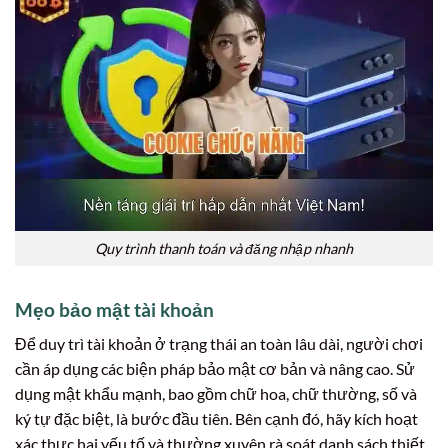
Quy trình thanh toán và đăng nhập nhanh
Mẹo bảo mật tài khoản
Để duy trì tài khoản ở trạng thái an toàn lâu dài, người chơi
cần áp dụng các biện pháp bảo mật cơ bản và nâng cao. Sử
dụng mật khẩu mạnh, bao gồm chữ hoa, chữ thường, số và
ký tự đặc biệt, là bước đầu tiên. Bên cạnh đó, hãy kích hoạt
xác thực hai yếu tố và thường xuyên rà soát danh sách thiết