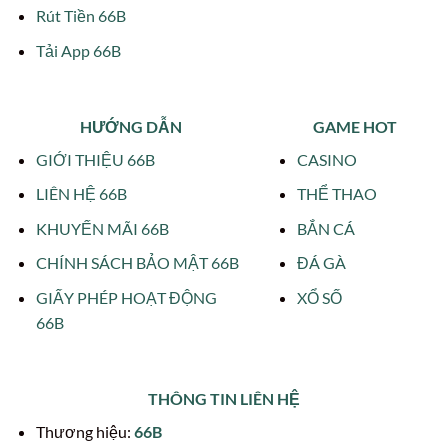
Rút Tiền 66B
Tải App 66B
HƯỚNG DẪN
GAME HOT
GIỚI THIỆU 66B
CASINO
LIÊN HỆ 66B
THỂ THAO
KHUYẾN MÃI 66B
BẮN CÁ
CHÍNH SÁCH BẢO MẬT 66B
ĐÁ GÀ
GIẤY PHÉP HOẠT ĐỘNG
XỔ SỐ
66B
THÔNG TIN LIÊN HỆ
Thương hiệu:
66B