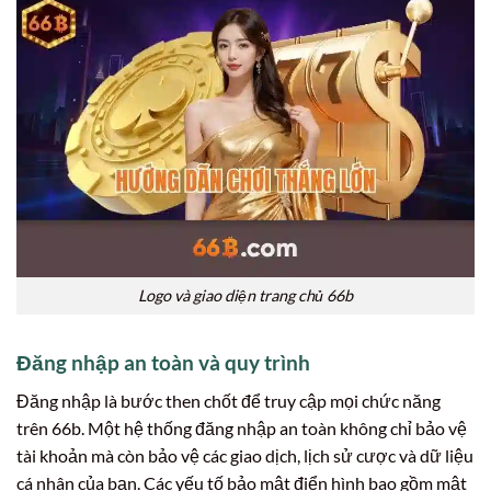
Logo và giao diện trang chủ 66b
Đăng nhập an toàn và quy trình
Đăng nhập là bước then chốt để truy cập mọi chức năng
trên 66b. Một hệ thống đăng nhập an toàn không chỉ bảo vệ
tài khoản mà còn bảo vệ các giao dịch, lịch sử cược và dữ liệu
cá nhân của bạn. Các yếu tố bảo mật điển hình bao gồm mật