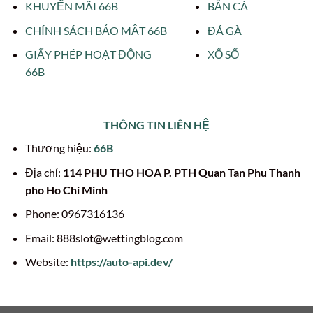
KHUYẾN MÃI 66B
BẮN CÁ
CHÍNH SÁCH BẢO MẬT 66B
ĐÁ GÀ
GIẤY PHÉP HOẠT ĐỘNG
XỔ SỐ
66B
THÔNG TIN LIÊN HỆ
Thương hiệu:
66B
Địa chỉ:
114 PHU THO HOA P. PTH Quan Tan Phu Thanh
pho Ho Chi Minh
Phone:
0967316136
Email:
888slot@wettingblog.com
Website:
https://auto-api.dev/