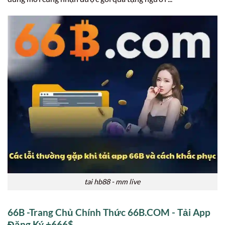
tai hb88 - mm live
66B -Trang Chủ Chính Thức 66B.COM - Tải App
Đăng Ký +666$