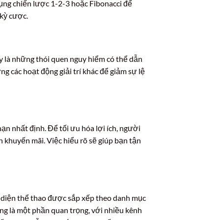
ụng chiến lược 1-2-3 hoặc Fibonacci để
 kỳ cược.
ây là những thói quen nguy hiểm có thể dẫn
ng các hoạt động giải trí khác để giảm sự lệ
n nhất định. Để tối ưu hóa lợi ích, người
ận khuyến mãi. Việc hiểu rõ sẽ giúp bạn tận
o diện thể thao được sắp xếp theo danh mục
ũng là một phần quan trọng, với nhiều kênh