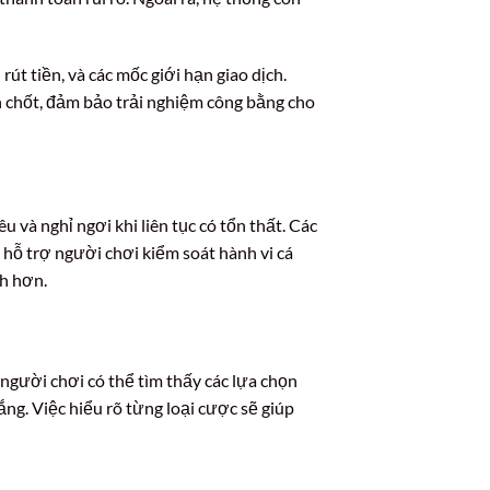
út tiền, và các mốc giới hạn giao dịch.
n chốt, đảm bảo trải nghiệm công bằng cho
 và nghỉ ngơi khi liên tục có tổn thất. Các
ể hỗ trợ người chơi kiểm soát hành vi cá
nh hơn.
người chơi có thể tìm thấy các lựa chọn
ng. Việc hiểu rõ từng loại cược sẽ giúp