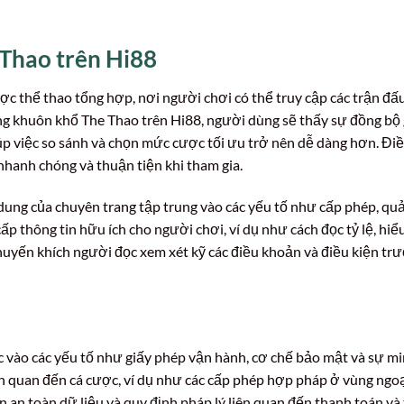
Thao trên Hi88
c thể thao tổng hợp, nơi người chơi có thể truy cập các trận đấ
g khuôn khổ The Thao trên Hi88, người dùng sẽ thấy sự đồng bộ g
úp việc so sánh và chọn mức cược tối ưu trở nên dễ dàng hơn. Đi
nhanh chóng và thuận tiện khi tham gia.
 dung của chuyên trang tập trung vào các yếu tố như cấp phép, quản
 thông tin hữu ích cho người chơi, ví dụ như cách đọc tỷ lệ, hiể
yến khích người đọc xem xét kỹ các điều khoản và điều kiện trướ
 vào các yếu tố như giấy phép vận hành, cơ chế bảo mật và sự mi
ên quan đến cá cược, ví dụ như các cấp phép hợp pháp ở vùng ngoạ
 an toàn dữ liệu và quy định pháp lý liên quan đến thanh toán và 