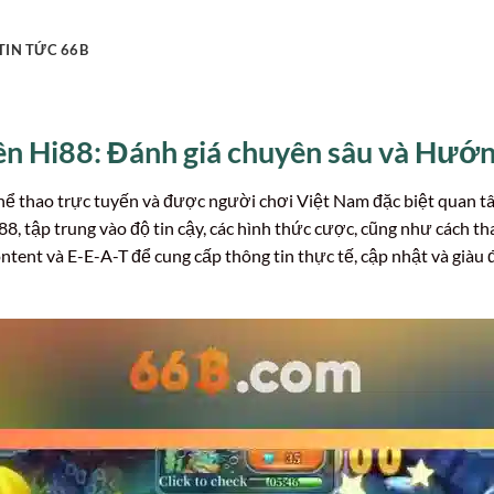
TIN TỨC 66B
ên Hi88: Đánh giá chuyên sâu và Hướ
thể thao trực tuyến và được người chơi Việt Nam đặc biệt quan tâ
Hi88, tập trung vào độ tin cậy, các hình thức cược, cũng như cách t
tent và E-E-A-T để cung cấp thông tin thực tế, cập nhật và giàu 