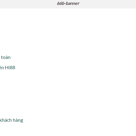
66b-banner
 toàn
ên Hi88
 khách hàng