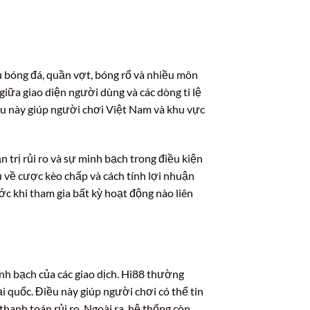
u bóng đá, quần vợt, bóng rổ và nhiều môn
iữa giao diện người dùng và các dòng ti lệ
ều này giúp người chơi Việt Nam và khu vực
 trị rủi ro và sự minh bạch trong điều kiện
u về cược kèo chấp và cách tính lợi nhuận
c khi tham gia bất kỳ hoạt động nào liên
nh bạch của các giao dịch. Hi88 thường
i quốc. Điều này giúp người chơi có thể tin
thanh toán rủi ro. Ngoài ra, hệ thống còn