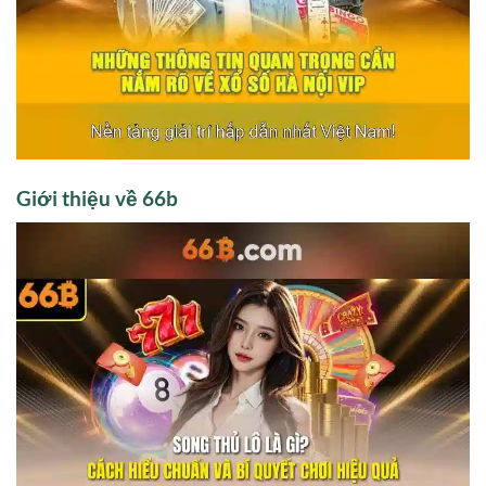
Giới thiệu về 66b