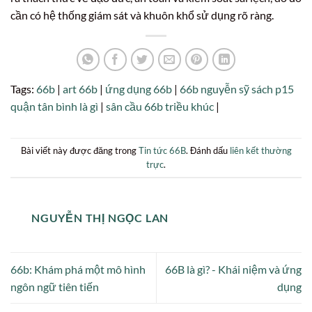
cần có hệ thống giám sát và khuôn khổ sử dụng rõ ràng.
Tags:
66b
|
art 66b
|
ứng dụng 66b
|
66b nguyễn sỹ sách p15
quận tân bình là gì
|
sân cầu 66b triều khúc
|
Bài viết này được đăng trong
Tin tức 66B
. Đánh dấu
liên kết thường
trực
.
NGUYỄN THỊ NGỌC LAN
66b: Khám phá một mô hình
66B là gì? - Khái niệm và ứng
ngôn ngữ tiên tiến
dụng