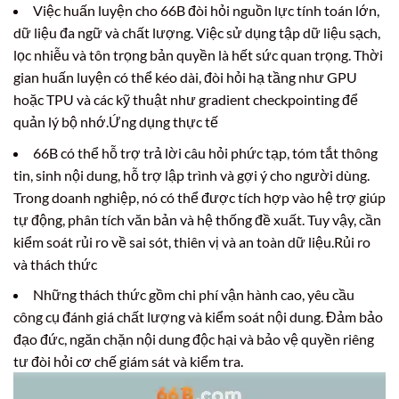
Việc huấn luyện cho 66B đòi hỏi nguồn lực tính toán lớn,
dữ liệu đa ngữ và chất lượng. Việc sử dụng tập dữ liệu sạch,
lọc nhiễu và tôn trọng bản quyền là hết sức quan trọng. Thời
gian huấn luyện có thể kéo dài, đòi hỏi hạ tầng như GPU
hoặc TPU và các kỹ thuật như gradient checkpointing để
quản lý bộ nhớ.
Ứng dụng thực tế
66B có thể hỗ trợ trả lời câu hỏi phức tạp, tóm tắt thông
tin, sinh nội dung, hỗ trợ lập trình và gợi ý cho người dùng.
Trong doanh nghiệp, nó có thể được tích hợp vào hệ trợ giúp
tự động, phân tích văn bản và hệ thống đề xuất. Tuy vậy, cần
kiểm soát rủi ro về sai sót, thiên vị và an toàn dữ liệu.
Rủi ro
và thách thức
Những thách thức gồm chi phí vận hành cao, yêu cầu
công cụ đánh giá chất lượng và kiểm soát nội dung. Đảm bảo
đạo đức, ngăn chặn nội dung độc hại và bảo vệ quyền riêng
tư đòi hỏi cơ chế giám sát và kiểm tra.