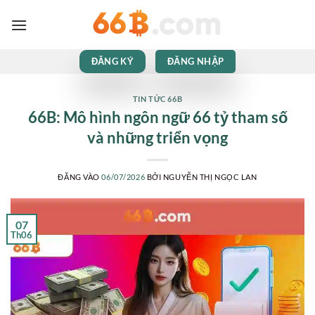
Bỏ
qua
nội
dung
ĐĂNG KÝ
ĐĂNG NHẬP
TIN TỨC 66B
66B: Mô hình ngôn ngữ 66 tỷ tham số
và những triển vọng
ĐĂNG VÀO
06/07/2026
BỞI
NGUYỄN THỊ NGỌC LAN
07
Th06