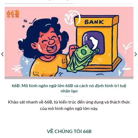
66B: Mô hình ngôn ngữ lớn 66B và cách nó định hình trí tuệ
nhân tạo
Khảo sát nhanh về 66B, từ kiến trúc đến ứng dụng và thách thức
của mô hình ngôn ngữ lớn này.
VỀ CHÚNG TÔI 66B