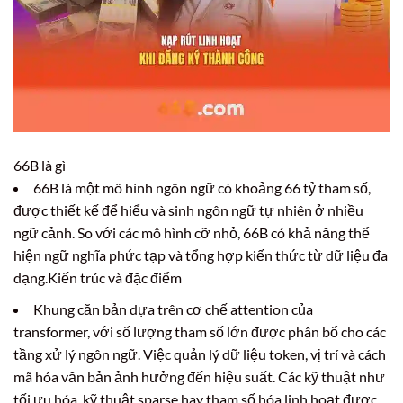
66B là gì
66B là một mô hình ngôn ngữ có khoảng 66 tỷ tham số,
được thiết kế để hiểu và sinh ngôn ngữ tự nhiên ở nhiều
ngữ cảnh. So với các mô hình cỡ nhỏ, 66B có khả năng thể
hiện ngữ nghĩa phức tạp và tổng hợp kiến thức từ dữ liệu đa
dạng.
Kiến trúc và đặc điểm
Khung căn bản dựa trên cơ chế attention của
transformer, với số lượng tham số lớn được phân bổ cho các
tầng xử lý ngôn ngữ. Việc quản lý dữ liệu token, vị trí và cách
mã hóa văn bản ảnh hưởng đến hiệu suất. Các kỹ thuật như
tối ưu hóa, kỹ thuật sparse hay tham số hóa linh hoạt được