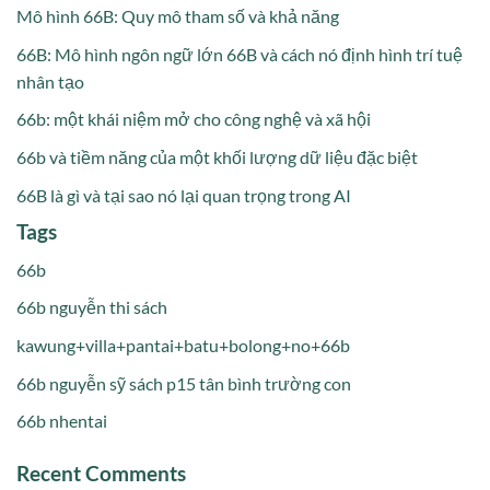
Mô hình 66B: Quy mô tham số và khả năng
66B: Mô hình ngôn ngữ lớn 66B và cách nó định hình trí tuệ
nhân tạo
66b: một khái niệm mở cho công nghệ và xã hội
66b và tiềm năng của một khối lượng dữ liệu đặc biệt
66B là gì và tại sao nó lại quan trọng trong AI
Tags
66b
66b nguyễn thi sách
kawung+villa+pantai+batu+bolong+no+66b
66b nguyễn sỹ sách p15 tân bình trường con
66b nhentai
Recent Comments