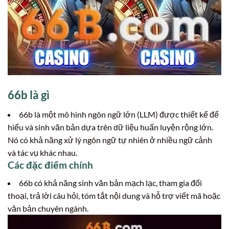
66b là gì
66b là một mô hình ngôn ngữ lớn (LLM) được thiết kế để
hiểu và sinh văn bản dựa trên dữ liệu huấn luyện rộng lớn.
Nó có khả năng xử lý ngôn ngữ tự nhiên ở nhiều ngữ cảnh
và tác vụ khác nhau.
Các đặc điểm chính
66b có khả năng sinh văn bản mạch lạc, tham gia đối
thoại, trả lời câu hỏi, tóm tắt nội dung và hỗ trợ viết mã hoặc
văn bản chuyên ngành.