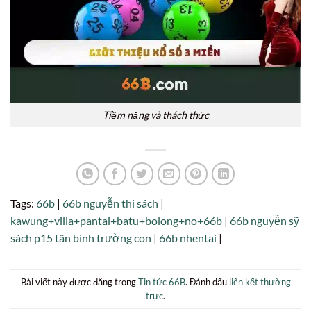
Tiềm năng và thách thức
Tags:
66b
|
66b nguyễn thi sách
|
kawung+villa+pantai+batu+bolong+no+66b
|
66b nguyễn sỹ
sách p15 tân bình trường con
|
66b nhentai
|
Bài viết này được đăng trong
Tin tức 66B
. Đánh dấu
liên kết thường
trực
.