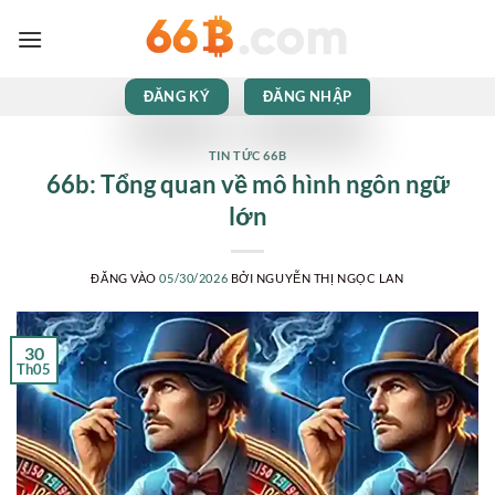
Bỏ
qua
nội
dung
ĐĂNG KÝ
ĐĂNG NHẬP
TIN TỨC 66B
66b: Tổng quan về mô hình ngôn ngữ
lớn
ĐĂNG VÀO
05/30/2026
BỞI
NGUYỄN THỊ NGỌC LAN
30
Th05