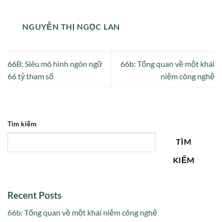
NGUYỄN THỊ NGỌC LAN
66B: Siêu mô hình ngôn ngữ
66b: Tổng quan về một khái
66 tỷ tham số
niệm công nghệ
Tìm kiếm
TÌM
KIẾM
Recent Posts
66b: Tổng quan về một khái niệm công nghệ