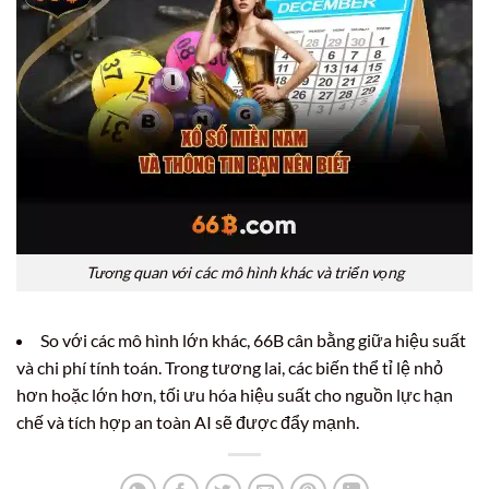
Tương quan với các mô hình khác và triển vọng
So với các mô hình lớn khác, 66B cân bằng giữa hiệu suất
và chi phí tính toán. Trong tương lai, các biến thể tỉ lệ nhỏ
hơn hoặc lớn hơn, tối ưu hóa hiệu suất cho nguồn lực hạn
chế và tích hợp an toàn AI sẽ được đẩy mạnh.