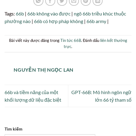
Tags:
66b
|
66b không vào được
|
ngõ 66b triều khúc thuộc
phường nào
|
66b có hợp pháp không
|
66b army
|
Bài viết này được đăng trong
Tin tức 66B
. Đánh dấu
liên kết thường
trực
.
NGUYỄN THỊ NGỌC LAN
66b và tiềm năng của một
GPT-66B: Mô hình ngôn ngữ
khối lượng dữ liệu đặc biệt
lớn 66 tỷ tham số
Tìm kiếm