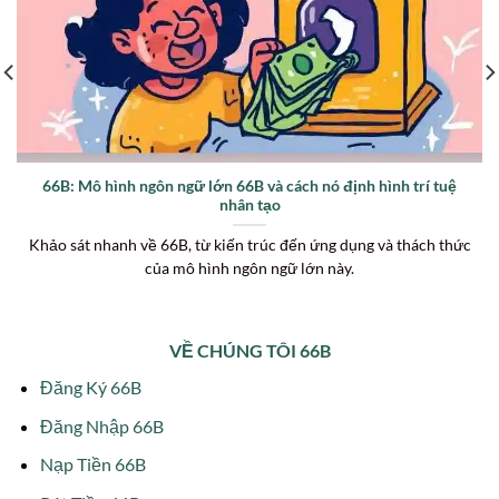
66B: Mô hình ngôn ngữ lớn 66B và cách nó định hình trí tuệ
nhân tạo
Khảo sát nhanh về 66B, từ kiến trúc đến ứng dụng và thách thức
của mô hình ngôn ngữ lớn này.
VỀ CHÚNG TÔI 66B
Đăng Ký 66B
Đăng Nhập 66B
Nạp Tiền 66B